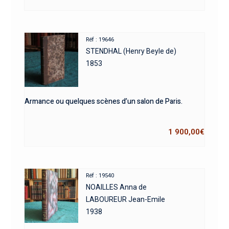
Réf : 19646
STENDHAL (Henry Beyle de)
1853
Armance ou quelques scènes d’un salon de Paris.
1 900,00
€
Réf : 19540
NOAILLES Anna de
LABOUREUR Jean-Emile
1938