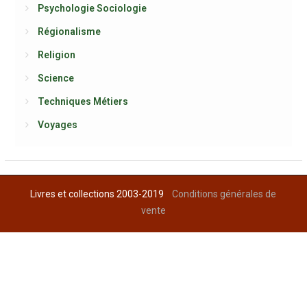
Psychologie Sociologie
Régionalisme
Religion
Science
Techniques Métiers
Voyages
Livres et collections 2003-2019
Conditions générales de
vente