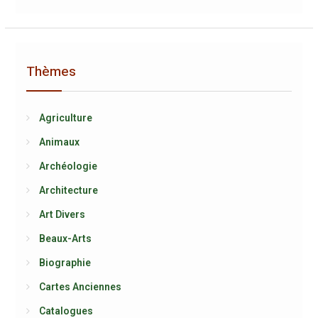
Thèmes
Agriculture
Animaux
Archéologie
Architecture
Art Divers
Beaux-Arts
Biographie
Cartes Anciennes
Catalogues