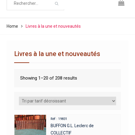
Home
Livres à la une et nouveautés
Livres à la une et nouveautés
Showing 1–20 of 208 results
Réf : 19831
BUFFON G.L. Leclerc de
COLLECTIF