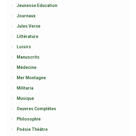
Jeunesse Education
Journaux
Jules Verne
Littérature
Loisirs
Manuscrits
Médecine
Mer Montagne
Militaria
Musique
Oeuvres Complètes
Philosophie
Poésie Théâtre