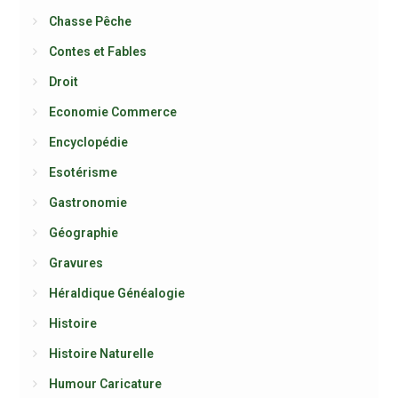
Chasse Pêche
Contes et Fables
Droit
Economie Commerce
Encyclopédie
Esotérisme
Gastronomie
Géographie
Gravures
Héraldique Généalogie
Histoire
Histoire Naturelle
Humour Caricature