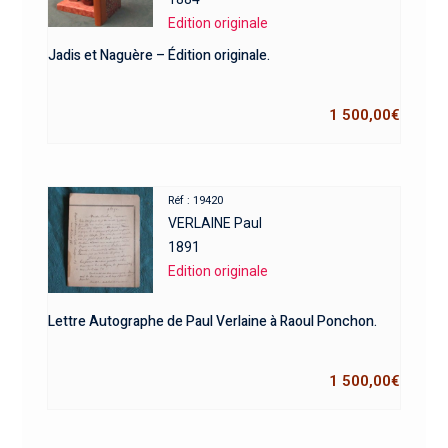
Edition originale
Jadis et Naguère – Édition originale.
1 500,00
€
Réf : 19420
VERLAINE Paul
1891
Edition originale
Lettre Autographe de Paul Verlaine à Raoul Ponchon.
1 500,00
€