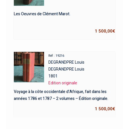
Les Oeuvres de Clément Marot.
1 500,00
€
Réf : 19216
DEGRANDPRE Louis
DEGRANDPRE Louis
1801
Edition originale
Voyage à la côte occidentale d’Afrique, fait dans les
années 1786 et 1787 – 2 volumes – Édition originale.
1 500,00
€