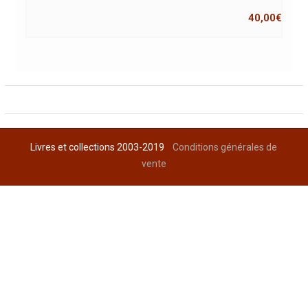
40,00
€
Livres et collections 2003-2019
Conditions générales de
vente