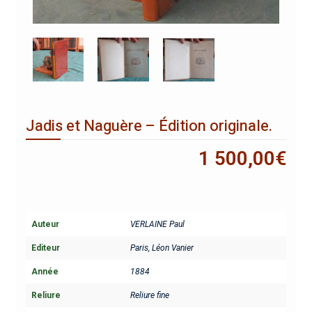
Jadis et Naguère – Édition originale.
1 500,00
€
Auteur
VERLAINE Paul
Editeur
Paris, Léon Vanier
Année
1884
Reliure
Reliure fine