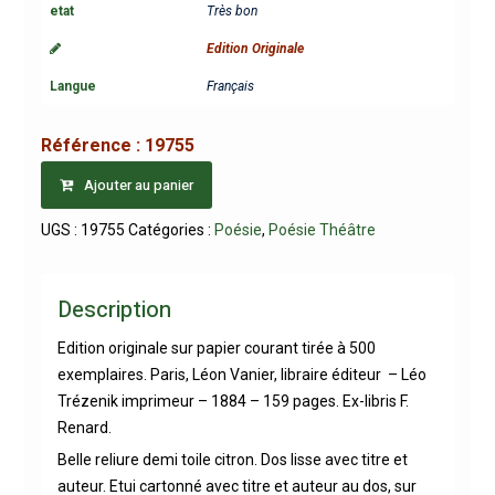
etat
Très bon
Edition Originale
Langue
Français
Référence :
19755
Ajouter au panier
UGS :
19755
Catégories :
Poésie
,
Poésie Théâtre
Description
Edition originale sur papier courant tirée à 500
exemplaires. Paris, Léon Vanier, libraire éditeur – Léo
Trézenik imprimeur – 1884 – 159 pages. Ex-libris F.
Renard.
Belle reliure demi toile citron. Dos lisse avec titre et
auteur. Etui cartonné avec titre et auteur au dos, sur