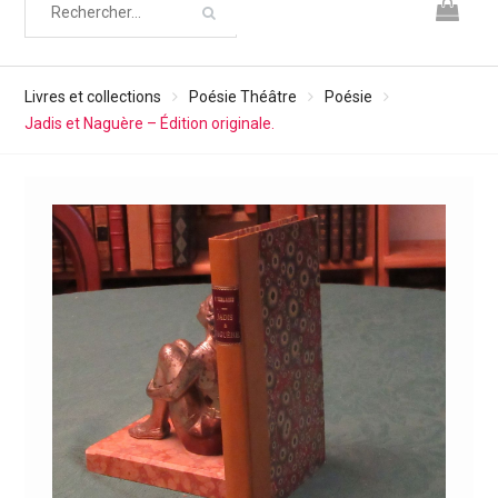
Livres et collections
Poésie Théâtre
Poésie
Jadis et Naguère – Édition originale.