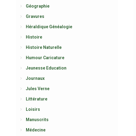
Géographie
Gravures
Héraldique Généalogie
Histoire
Histoire Naturelle
Humour Caricature
Jeunesse Education
Journaux
Jules Verne
Littérature
Loisirs
Manuscrits
Médecine