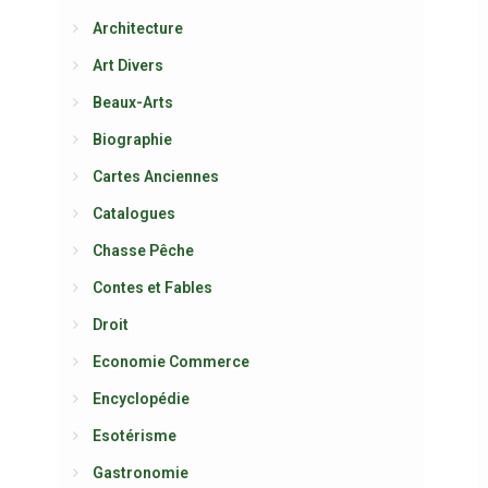
Architecture
Art Divers
Beaux-Arts
Biographie
Cartes Anciennes
Catalogues
Chasse Pêche
Contes et Fables
Droit
Economie Commerce
Encyclopédie
Esotérisme
Gastronomie