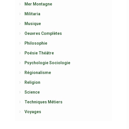
Mer Montagne
Militaria
Musique
Oeuvres Complètes
Philosophie
Poésie Théâtre
Psychologie Sociologie
Régionalisme
Religion
Science
Techniques Métiers
Voyages