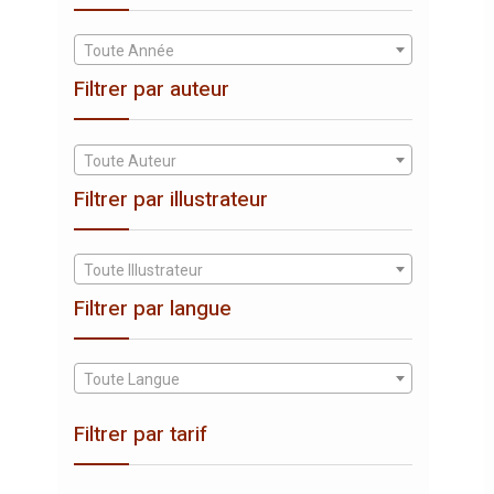
Toute Année
Filtrer par auteur
Toute Auteur
Filtrer par illustrateur
Toute Illustrateur
Filtrer par langue
Toute Langue
Filtrer par tarif