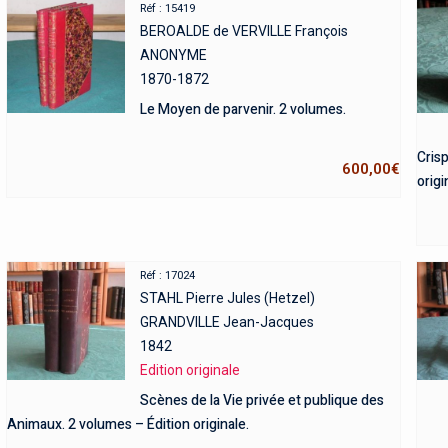
Réf : 15419
BEROALDE de VERVILLE François
ANONYME
1870-1872
Le Moyen de parvenir. 2 volumes.
Crisp
600,00
€
origi
Réf : 17024
STAHL Pierre Jules (Hetzel)
GRANDVILLE Jean-Jacques
1842
Edition originale
Scènes de la Vie privée et publique des
Animaux. 2 volumes – Édition originale.