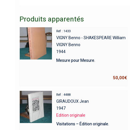
Produits apparentés
Réf : 1433
VIGNY Benno - SHAKESPEARE William
VIGNY Benno
1944
Mesure pour Mesure.
50,00
€
Réf : 4488
GIRAUDOUX Jean
1947
Edition originale
Visitations – Édition originale.