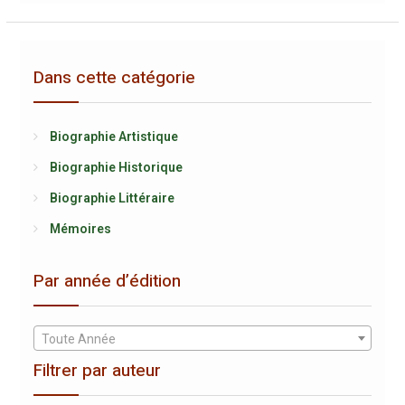
Dans cette catégorie
Biographie Artistique
Biographie Historique
Biographie Littéraire
Mémoires
Par année d’édition
Toute Année
Filtrer par auteur