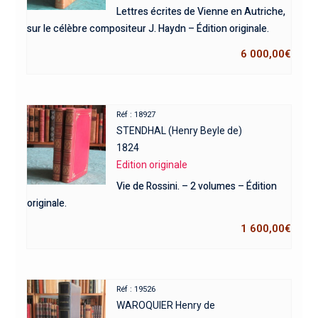
Lettres écrites de Vienne en Autriche,
sur le célèbre compositeur J. Haydn – Édition originale.
6 000,00
€
Réf : 18927
STENDHAL (Henry Beyle de)
1824
Edition originale
Vie de Rossini. – 2 volumes – Édition
originale.
1 600,00
€
Réf : 19526
WAROQUIER Henry de