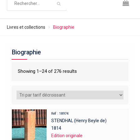
Livres et collections
Biographie
Biographie
Showing 1–24 of 276 results
Réf : 18974
STENDHAL (Henry Beyle de)
1814
Edition originale