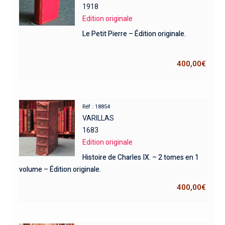
1918
Edition originale
Le Petit Pierre – Édition originale.
400,00
€
Réf : 18854
VARILLAS
1683
Edition originale
Histoire de Charles IX. – 2 tomes en 1
volume – Édition originale.
400,00
€