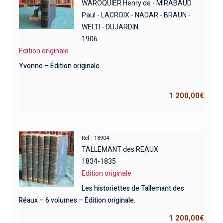
WAROQUIER Henry de - MIRABAUD
Paul - LACROIX - NADAR - BRAUN -
WELTI - DUJARDIN
1906
Edition originale
Yvonne – Édition originale.
1 200,00
€
Réf : 18904
TALLEMANT des REAUX
1834-1835
Edition originale
Les historiettes de Tallemant des
Réaux – 6 volumes – Édition originale.
1 200,00
€