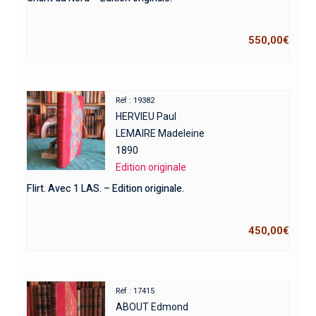
550,00
€
Réf : 19382
HERVIEU Paul
LEMAIRE Madeleine
1890
Edition originale
Flirt. Avec 1 LAS. – Edition originale.
450,00
€
Réf : 17415
ABOUT Edmond