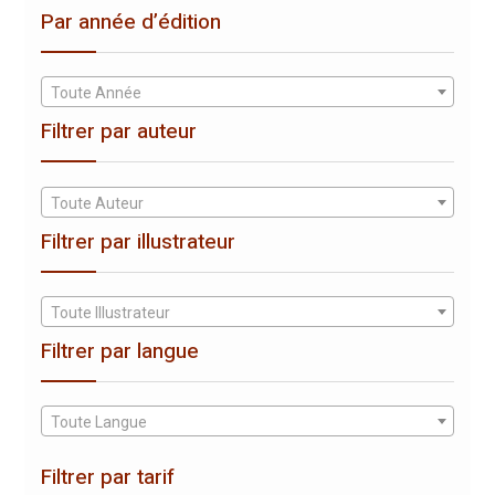
Par année d’édition
Toute Année
Filtrer par auteur
Toute Auteur
Filtrer par illustrateur
Toute Illustrateur
Filtrer par langue
Toute Langue
Filtrer par tarif