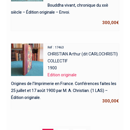
Bouddha vivant, chronique du xxè
siècle – Édition originale – Envoi.
300,00
€
Réf : 17463
CHRISTIAN Arthur (dit CARLOCHRISTI)
COLLECTIF
1900
Edition originale
Origines de l’Imprimerie en France. Conférences faites les
25 juillet et 17 août 1900 par M. A. Christian. (1 LAS) –
Édition originale.
300,00
€