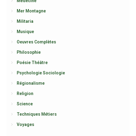
Médecine
Mer Montagne
Militaria
Musique
Oeuvres Complètes
Philosophie
Poésie Théâtre
Psychologie Sociologie
Régionalisme
Religion
Science
Techniques Métiers
Voyages