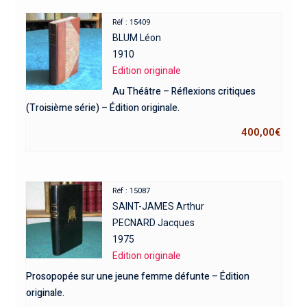
Réf : 15409
BLUM Léon
1910
Edition originale
Au Théâtre – Réflexions critiques
(Troisième série) – Édition originale.
400,00
€
Réf : 15087
SAINT-JAMES Arthur
PECNARD Jacques
1975
Edition originale
Prosopopée sur une jeune femme défunte – Édition
originale.