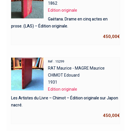
1862
Edition originale
Gaëtana. Drame en cinq actes en
prose. (LAS) – Édition originale.
450,00
€
Réf : 15299
RAT Maurice - MAGRE Maurice
CHIMOT Edouard
1931
Edition originale
Les Artistes du Livre – Chimot – Édition originale sur Japon
nacré.
450,00
€