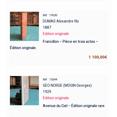
Réf : 19530
DUMAS Alexandre fils
1887
Edition originale
Francillon – Pièce en trois actes –
Édition originale.
1 100,00
€
Réf : 15044
GEO NORGE (MOGIN Georges)
1929
Edition originale
Avenue du Ciel – Édition originale rare.