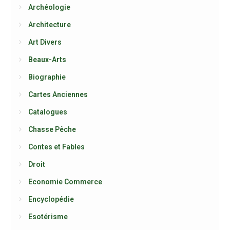
Archéologie
Architecture
Art Divers
Beaux-Arts
Biographie
Cartes Anciennes
Catalogues
Chasse Pêche
Contes et Fables
Droit
Economie Commerce
Encyclopédie
Esotérisme