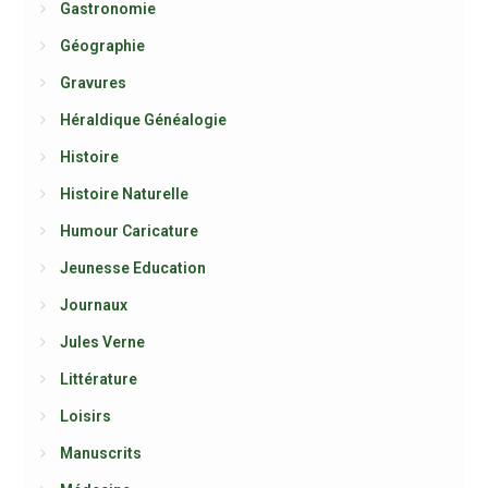
Gastronomie
Géographie
Gravures
Héraldique Généalogie
Histoire
Histoire Naturelle
Humour Caricature
Jeunesse Education
Journaux
Jules Verne
Littérature
Loisirs
Manuscrits