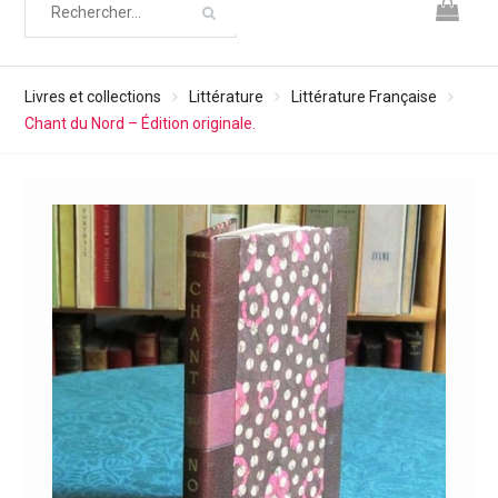
Livres et collections
Littérature
Littérature Française
Chant du Nord – Édition originale.