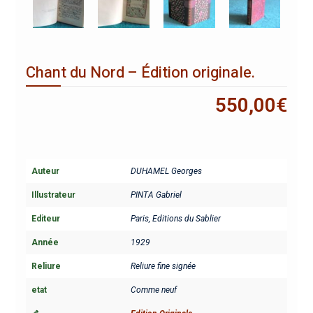
Chant du Nord – Édition originale.
550,00
€
Auteur
DUHAMEL Georges
Illustrateur
PINTA Gabriel
Editeur
Paris, Editions du Sablier
Année
1929
Reliure
Reliure fine signée
etat
Comme neuf