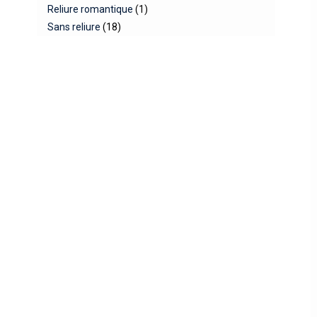
Reliure romantique
(1)
Sans reliure
(18)