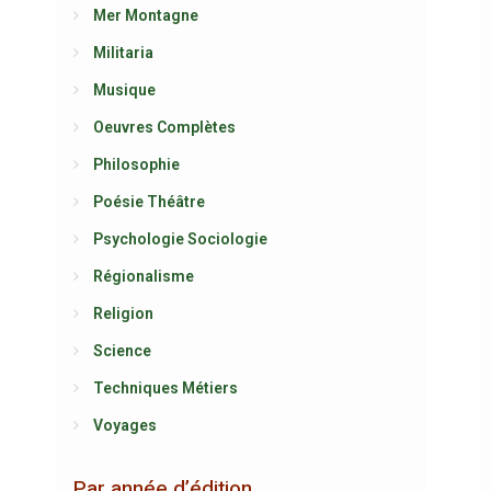
Mer Montagne
Militaria
Musique
Oeuvres Complètes
Philosophie
Poésie Théâtre
Psychologie Sociologie
Régionalisme
Religion
Science
Techniques Métiers
Voyages
Par année d’édition