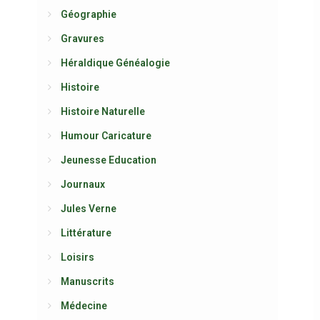
Géographie
Gravures
Héraldique Généalogie
Histoire
Histoire Naturelle
Humour Caricature
Jeunesse Education
Journaux
Jules Verne
Littérature
Loisirs
Manuscrits
Médecine