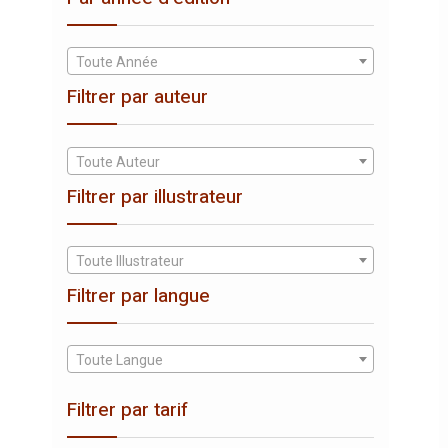
Toute Année
Filtrer par auteur
Toute Auteur
Filtrer par illustrateur
Toute Illustrateur
Filtrer par langue
Toute Langue
Filtrer par tarif