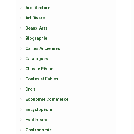
Architecture
Art Divers
Beaux-Arts
Biographie
Cartes Anciennes
Catalogues
Chasse Pêche
Contes et Fables
Droit
Economie Commerce
Encyclopédie
Esotérisme
Gastronomie