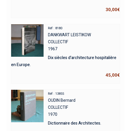
30,00
€
Réf : 8180
DANKWART LEISTIKOW
COLLECTIF
1967
Dix siècles d’architecture hospitalière
en Europe.
45,00
€
Réf : 13855
OUDIN Bernard
COLLECTIF
1970
Dictionnaire des Architectes.