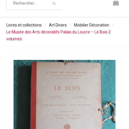
Livres et collections
Art Divers
Mobilier Décoration
Le Musée des Arts décoratifs Palais du Louvre – Le Bois 2
volumes