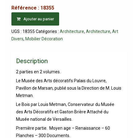
Référence :
18355
Ajouter au panier
UGS :
18355
Catégories :
Architecture
,
Architecture
,
Art
Divers
,
Mobilier Décoration
Description
2 parties en 2 volumes.
Le Musée des Arts décoratifs Palais du Louvre,
Pavillon de Marsan, publié sous la Direction de M. Louis
Metman.
Le Bois par Louis Metman, Conservateur du Musée
des Arts Décoratifs et Gaston Brière Attaché du
Musée national de Versailles.
Première partie. Moyen age – Renaissance – 60
Planches – 300 Documents.