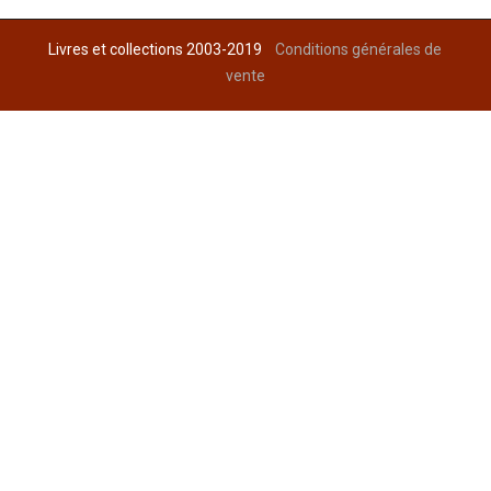
Livres et collections 2003-2019
Conditions générales de
vente