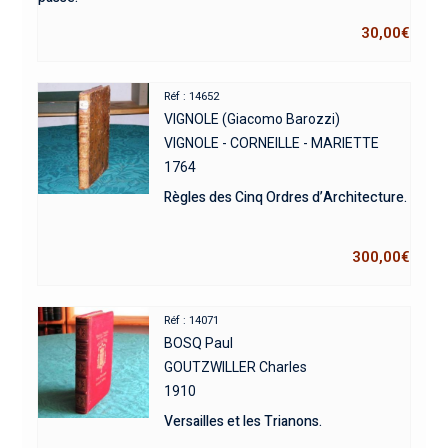
30,00
€
Réf : 14652
VIGNOLE (Giacomo Barozzi)
VIGNOLE - CORNEILLE - MARIETTE
1764
Règles des Cinq Ordres d’Architecture.
300,00
€
Réf : 14071
BOSQ Paul
GOUTZWILLER Charles
1910
Versailles et les Trianons.