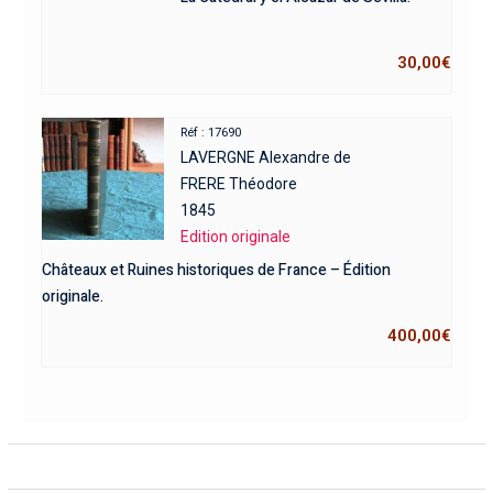
30,00
€
Réf : 17690
LAVERGNE Alexandre de
FRERE Théodore
1845
Edition originale
Châteaux et Ruines historiques de France – Édition
originale.
400,00
€