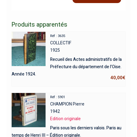
Produits apparentés
Réf : 3635
COLLECTIF
1925
Recueil des Actes administratifs de la
Préfecture du département de l’Oise.
Année 1924.
40,00
€
Réf : 5901
CHAMPION Pierre
1942
Edition originale
Paris sous les derniers valois. Paris au
temps de Henri III – Édition originale.