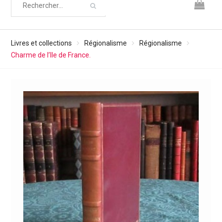
Livres et collections
Régionalisme
Régionalisme
Charme de l’Ile de France.