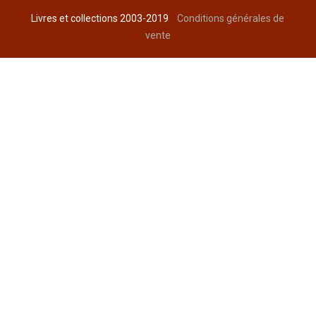
Livres et collections 2003-2019
Conditions générales de
vente