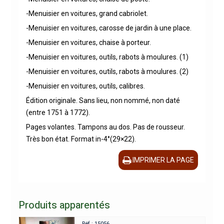
-Menuisier en voitures, grand cabriolet.
-Menuisier en voitures, carosse de jardin à une place.
-Menuisier en voitures, chaise à porteur.
-Menuisier en voitures, outils, rabots à moulures. (1)
-Menuisier en voitures, outils, rabots à moulures. (2)
-Menuisier en voitures, outils, calibres.
Édition originale. Sans lieu, non nommé, non daté
(entre 1751 à 1772).
Pages volantes. Tampons au dos. Pas de rousseur.
Très bon état. Format in-4°(29×22).
IMPRIMER LA PAGE
Produits apparentés
Réf : 15056