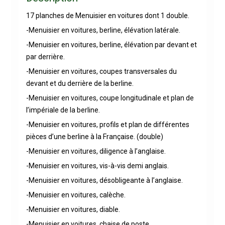
17 planches de Menuisier en voitures dont 1 double.
-Menuisier en voitures, berline, élévation latérale.
-Menuisier en voitures, berline, élévation par devant et
par derrière.
-Menuisier en voitures, coupes transversales du
devant et du derrière de la berline.
-Menuisier en voitures, coupe longitudinale et plan de
l’impériale de la berline.
-Menuisier en voitures, profils et plan de différentes
pièces d’une berline à la Française. (double)
-Menuisier en voitures, diligence à l’anglaise.
-Menuisier en voitures, vis-à-vis demi anglais.
-Menuisier en voitures, désobligeante à l’anglaise.
-Menuisier en voitures, calèche.
-Menuisier en voitures, diable.
-Menuisier en voitures, chaise de poste.