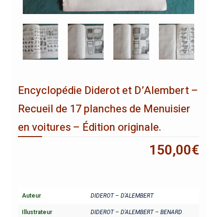
Encyclopédie Diderot et D’Alembert –
Recueil de 17 planches de Menuisier
en voitures – Édition originale.
150,00
€
Auteur
DIDEROT – D'ALEMBERT
Illustrateur
DIDEROT – D'ALEMBERT – BENARD