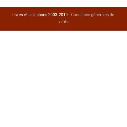
Livres et collections 2003-2019
Conditions générales de
vente