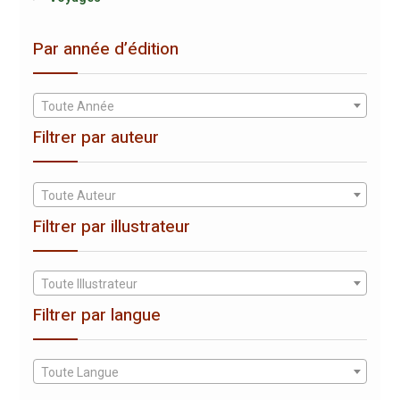
Par année d’édition
Toute Année
Filtrer par auteur
Toute Auteur
Filtrer par illustrateur
Toute Illustrateur
Filtrer par langue
Toute Langue