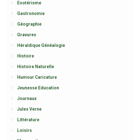
Esotérisme
Gastronomie
Géographie
Gravures
Héraldique Généalogie
Histoire
Histoire Naturelle
Humour Caricature
Jeunesse Education
Journaux
Jules Verne
Littérature
Loisirs