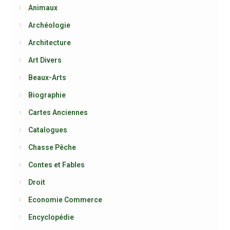
Animaux
Archéologie
Architecture
Art Divers
Beaux-Arts
Biographie
Cartes Anciennes
Catalogues
Chasse Pêche
Contes et Fables
Droit
Economie Commerce
Encyclopédie