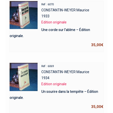
Réf : 6070
CONSTANTIN-WEYER Maurice
1933
Edition originale
Une corde sur l’abîme – Édition
originale.
35,00
€
Réf : 6069
CONSTANTIN-WEYER Maurice
1934
Edition originale
Un sourire dans la tempête – Édition
originale.
35,00
€