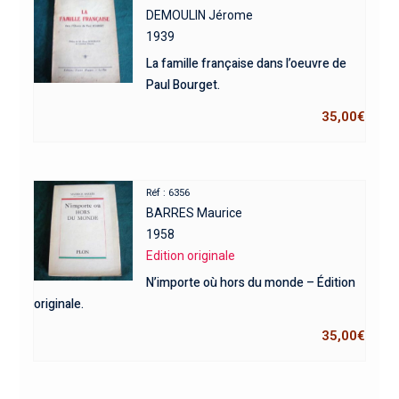
DEMOULIN Jérome
1939
La famille française dans l’oeuvre de
Paul Bourget.
35,00
€
Réf : 6356
BARRES Maurice
1958
Edition originale
N’importe où hors du monde – Édition
originale.
35,00
€