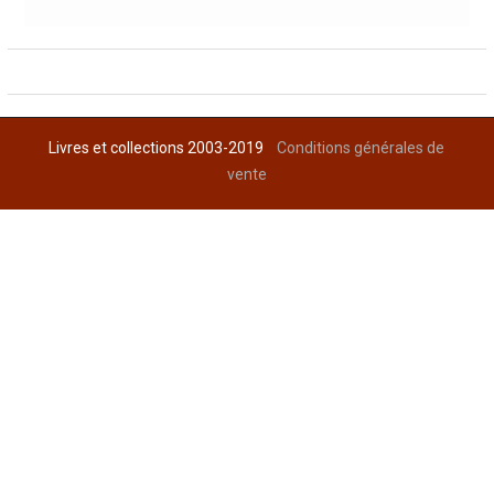
Livres et collections 2003-2019
Conditions générales de
vente