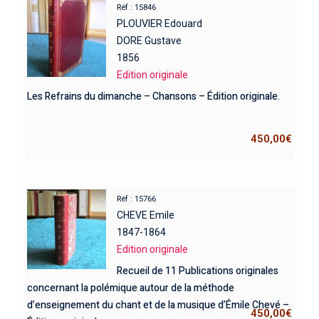
Réf : 15846
PLOUVIER Edouard
DORE Gustave
1856
Edition originale
Les Refrains du dimanche – Chansons – Édition originale.
450,00
€
Réf : 15766
CHEVE Emile
1847-1864
Edition originale
Recueil de 11 Publications originales
concernant la polémique autour de la méthode
d’enseignement du chant et de la musique d’Émile Chevé –
450,00
€