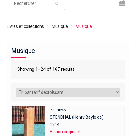
Livres et collections
Musique
Musique
Musique
Showing 1–24 of 167 results
Réf : 18974
STENDHAL (Henry Beyle de)
1814
Edition originale