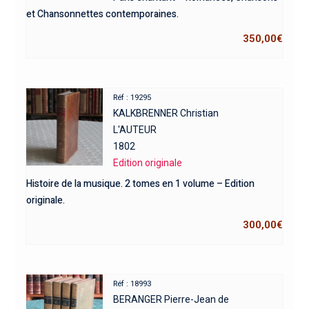
et Chansonnettes contemporaines.
350,00
€
Réf : 19295
KALKBRENNER Christian
L'AUTEUR
1802
Edition originale
Histoire de la musique. 2 tomes en 1 volume – Edition
originale.
300,00
€
Réf : 18993
BERANGER Pierre-Jean de