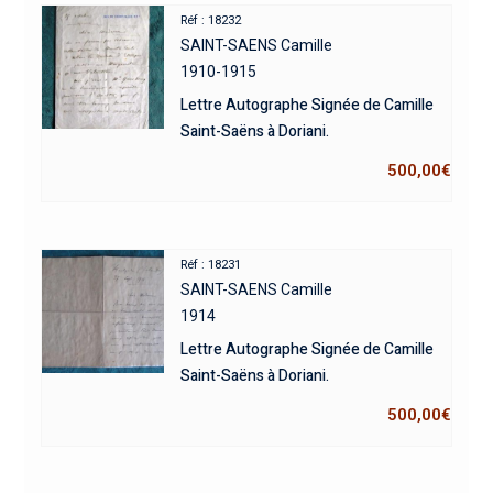
Réf : 18232
SAINT-SAENS Camille
1910-1915
Lettre Autographe Signée de Camille
Saint-Saëns à Doriani.
500,00
€
Réf : 18231
SAINT-SAENS Camille
1914
Lettre Autographe Signée de Camille
Saint-Saëns à Doriani.
500,00
€