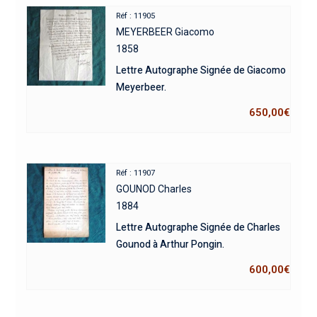
Réf : 11905
MEYERBEER Giacomo
1858
Lettre Autographe Signée de Giacomo
Meyerbeer.
650,00
€
Réf : 11907
GOUNOD Charles
1884
Lettre Autographe Signée de Charles
Gounod à Arthur Pongin.
600,00
€