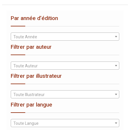
Par année d’édition
Toute Année
Filtrer par auteur
Toute Auteur
Filtrer par illustrateur
Toute Illustrateur
Filtrer par langue
Toute Langue