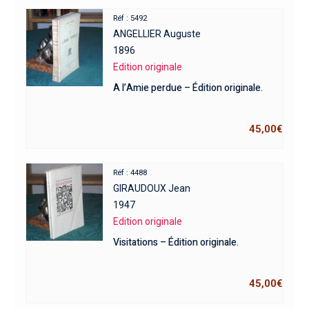
Réf : 5492
ANGELLIER Auguste
1896
Edition originale
A l’Amie perdue – Édition originale.
45,00
€
Réf : 4488
GIRAUDOUX Jean
1947
Edition originale
Visitations – Édition originale.
45,00
€