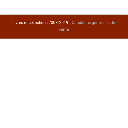
Livres et collections 2003-2019
Conditions générales de
vente