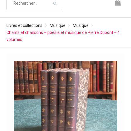
Livres et collections
Musique
Musique
Chants et chansons – poésie et musique de Pierre Dupont – 4
volumes.