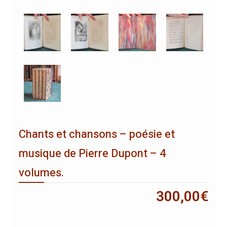
Chants et chansons – poésie et
musique de Pierre Dupont – 4
volumes.
300,00
€