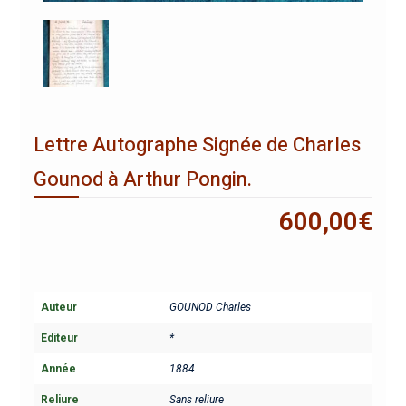
Lettre Autographe Signée de Charles
Gounod à Arthur Pongin.
600,00
€
Auteur
GOUNOD Charles
Editeur
*
Année
1884
Reliure
Sans reliure