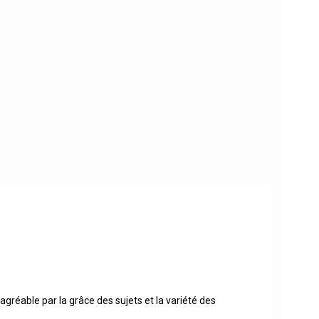
agréable par la grâce des sujets et la variété des