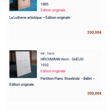
1885
Edition originale
La Lutherie artistique – Édition originale.
200,00
€
Réf : 15616
HIRCHMANN Henri - GHEUSI
1933
Edition originale
Partition Piano. Roselinde – Ballet –
Édition originale.
200,00
€