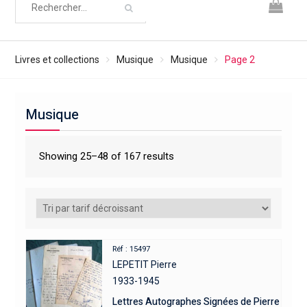
Livres et collections
Musique
Musique
Page 2
Musique
Showing 25–48 of 167 results
Réf : 15497
LEPETIT Pierre
1933-1945
Lettres Autographes Signées de Pierre