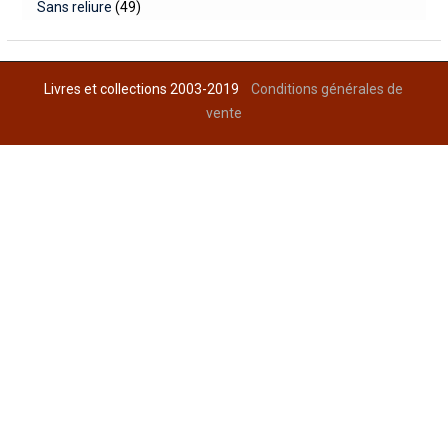
Sans reliure
(49)
Livres et collections 2003-2019
Conditions générales de
vente