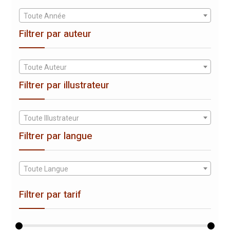
Toute Année
Filtrer par auteur
Toute Auteur
Filtrer par illustrateur
Toute Illustrateur
Filtrer par langue
Toute Langue
Filtrer par tarif