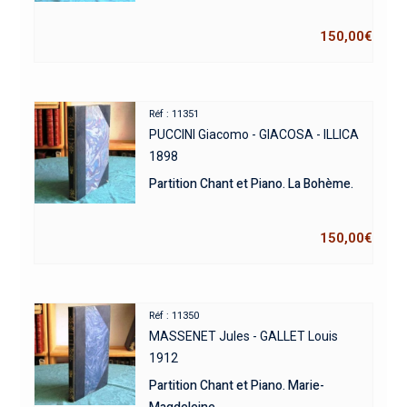
150,00
€
Réf : 11351
PUCCINI Giacomo - GIACOSA - ILLICA
1898
Partition Chant et Piano. La Bohème.
150,00
€
Réf : 11350
MASSENET Jules - GALLET Louis
1912
Partition Chant et Piano. Marie-