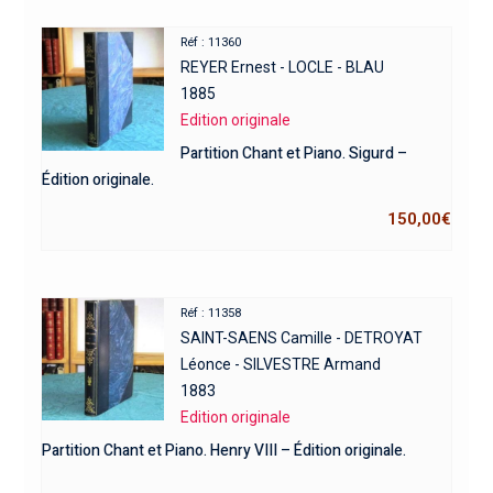
Réf : 11360
REYER Ernest - LOCLE - BLAU
1885
Edition originale
Partition Chant et Piano. Sigurd –
Édition originale.
150,00
€
Réf : 11358
SAINT-SAENS Camille - DETROYAT
Léonce - SILVESTRE Armand
1883
Edition originale
Partition Chant et Piano. Henry VIII – Édition originale.