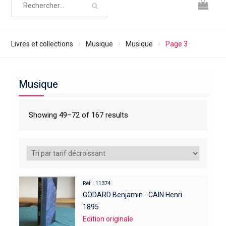
Livres et collections
Musique
Musique
Page 3
Musique
Showing 49–72 of 167 results
Réf : 11374
GODARD Benjamin - CAIN Henri
1895
Edition originale