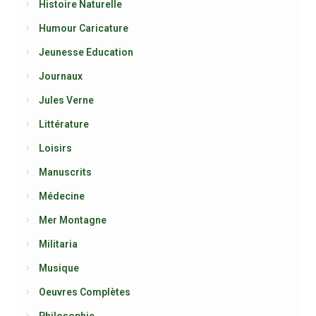
Histoire Naturelle
Humour Caricature
Jeunesse Education
Journaux
Jules Verne
Littérature
Loisirs
Manuscrits
Médecine
Mer Montagne
Militaria
Musique
Oeuvres Complètes
Philosophie