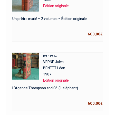
Edition originale
Un prêtre marié – 2 volumes – Édition originale.
600,00
€
Réf : 19552
VERNE Jules
BENETT Léon
1907
Edition originale
L’Agence Thompson and C°. (1 éléphant)
600,00
€