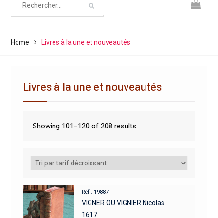
Home
Livres à la une et nouveautés
Livres à la une et nouveautés
Showing 101–120 of 208 results
Réf : 19887
VIGNER OU VIGNIER Nicolas
1617