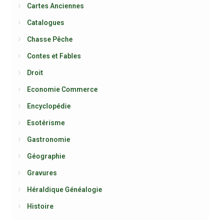
Cartes Anciennes
Catalogues
Chasse Pêche
Contes et Fables
Droit
Economie Commerce
Encyclopédie
Esotérisme
Gastronomie
Géographie
Gravures
Héraldique Généalogie
Histoire