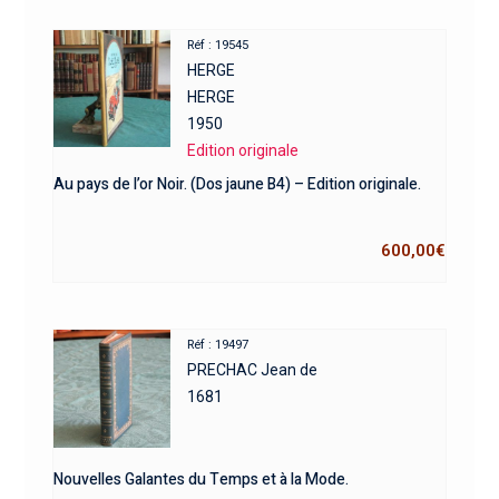
Réf : 19545
HERGE
HERGE
1950
Edition originale
Au pays de l’or Noir. (Dos jaune B4) – Edition originale.
600,00
€
Réf : 19497
PRECHAC Jean de
1681
Nouvelles Galantes du Temps et à la Mode.