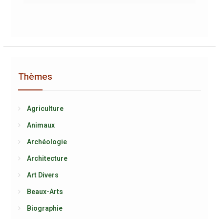
Thèmes
Agriculture
Animaux
Archéologie
Architecture
Art Divers
Beaux-Arts
Biographie