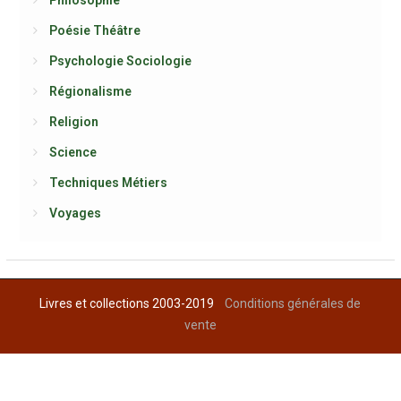
Poésie Théâtre
Psychologie Sociologie
Régionalisme
Religion
Science
Techniques Métiers
Voyages
Livres et collections 2003-2019
Conditions générales de
vente