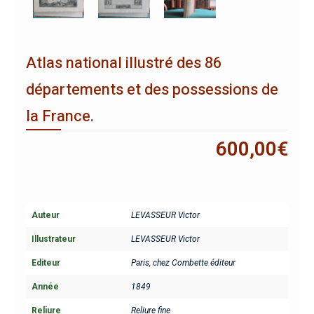
Atlas national illustré des 86
départements et des possessions de
la France.
600,00
€
Auteur
LEVASSEUR Victor
Illustrateur
LEVASSEUR Victor
Editeur
Paris, chez Combette éditeur
Année
1849
Reliure
Reliure fine