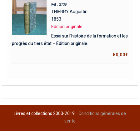
Réf : 2738
THIERRY Augustin
1853
Edition originale
Essai sur l’histoire de la formation et les
progrès du tiers état – Édition originale.
50,00
€
Livres et collections 2003-2019
Conditions générales de
vente