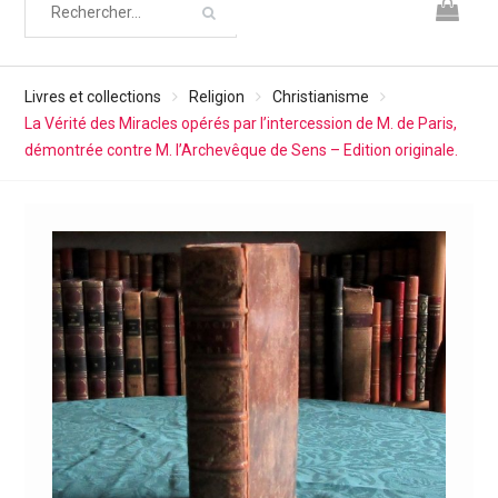
Livres et collections
Religion
Christianisme
La Vérité des Miracles opérés par l’intercession de M. de Paris,
démontrée contre M. l’Archevêque de Sens – Edition originale.