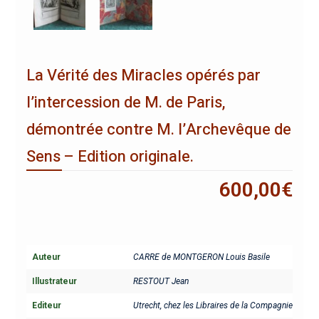
La Vérité des Miracles opérés par
l’intercession de M. de Paris,
démontrée contre M. l’Archevêque de
Sens – Edition originale.
600,00
€
Auteur
CARRE de MONTGERON Louis Basile
Illustrateur
RESTOUT Jean
Editeur
Utrecht, chez les Libraires de la Compagnie