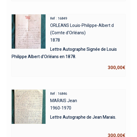
Réf : 16849
ORLEANS Louis-Philippe-Albert d
(Comte d'Orléans)
1878
Lettre Autographe Signée de Louis
Philippe Albert d’Orléans en 1878.
300,00
€
Réf : 16846
MARAIS Jean
1960-1970
Lettre Autographe de Jean Marais.
300,00
€