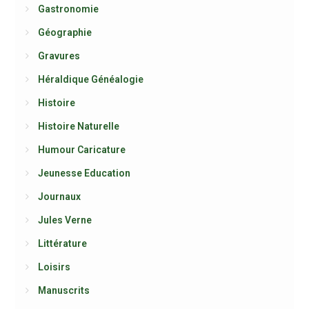
Gastronomie
Géographie
Gravures
Héraldique Généalogie
Histoire
Histoire Naturelle
Humour Caricature
Jeunesse Education
Journaux
Jules Verne
Littérature
Loisirs
Manuscrits