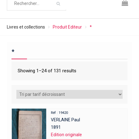
Livres et collections
Produit Editeur
*
*
Showing 1–24 of 131 results
Réf : 19420
VERLAINE Paul
1891
Edition originale