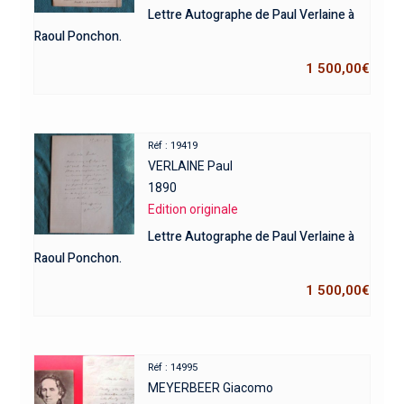
Lettre Autographe de Paul Verlaine à
Raoul Ponchon.
1 500,00
€
Réf : 19419
VERLAINE Paul
1890
Edition originale
Lettre Autographe de Paul Verlaine à
Raoul Ponchon.
1 500,00
€
Réf : 14995
MEYERBEER Giacomo