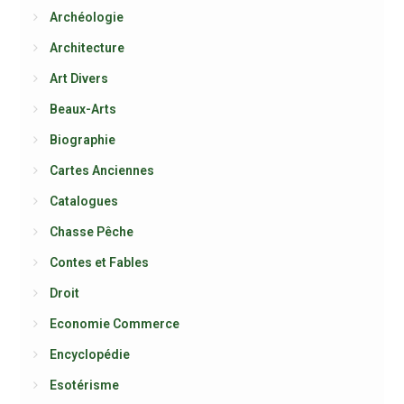
Archéologie
Architecture
Art Divers
Beaux-Arts
Biographie
Cartes Anciennes
Catalogues
Chasse Pêche
Contes et Fables
Droit
Economie Commerce
Encyclopédie
Esotérisme