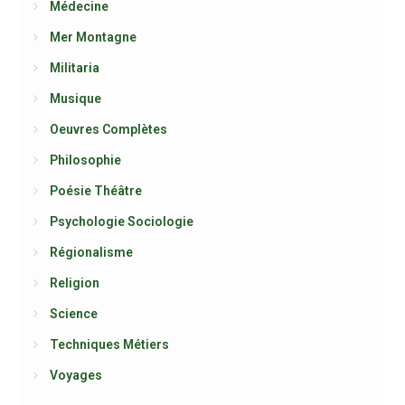
Médecine
Mer Montagne
Militaria
Musique
Oeuvres Complètes
Philosophie
Poésie Théâtre
Psychologie Sociologie
Régionalisme
Religion
Science
Techniques Métiers
Voyages