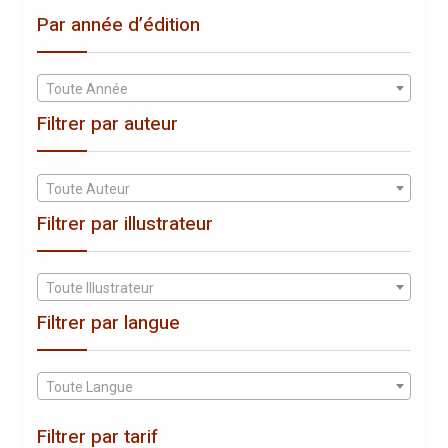
Par année d’édition
Toute Année
Filtrer par auteur
Toute Auteur
Filtrer par illustrateur
Toute Illustrateur
Filtrer par langue
Toute Langue
Filtrer par tarif