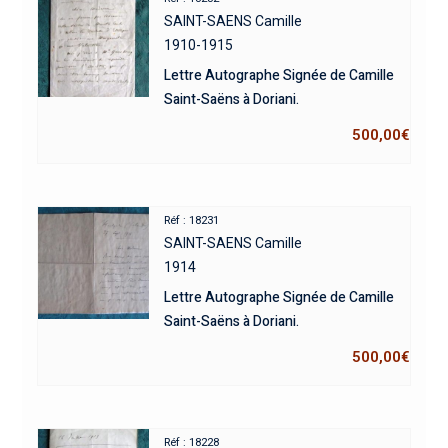
SAINT-SAENS Camille
1910-1915
Lettre Autographe Signée de Camille
Saint-Saëns à Doriani.
500,00
€
Réf : 18231
SAINT-SAENS Camille
1914
Lettre Autographe Signée de Camille
Saint-Saëns à Doriani.
500,00
€
Réf : 18228