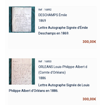
Réf : 16892
DESCHAMPS Émile
1869
Lettre Autographe Signée d’Émile
Deschamps en 1869.
300,00
€
Réf : 16850
ORLEANS Louis-Philippe-Albert d
(Comte d'Orléans)
1886
Lettre Autographe Signée de Louis
Philippe Albert d’Orléans en 1886.
300,00
€