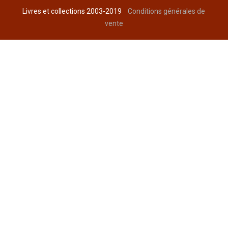
Livres et collections 2003-2019
Conditions générales de
vente