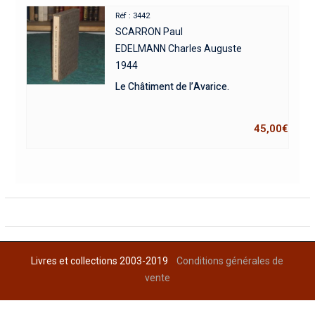
Réf : 3442
SCARRON Paul
EDELMANN Charles Auguste
1944
Le Châtiment de l’Avarice.
45,00
€
Livres et collections 2003-2019
Conditions générales de
vente