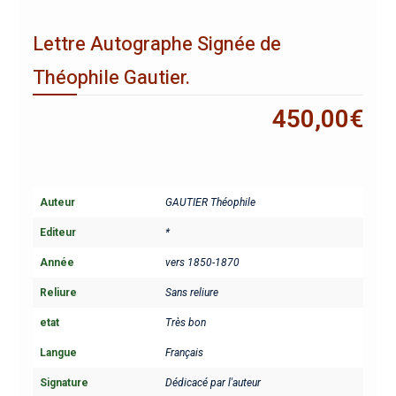
Lettre Autographe Signée de
Théophile Gautier.
450,00
€
Auteur
GAUTIER Théophile
Editeur
*
Année
vers 1850-1870
Reliure
Sans reliure
etat
Très bon
Langue
Français
Signature
Dédicacé par l'auteur