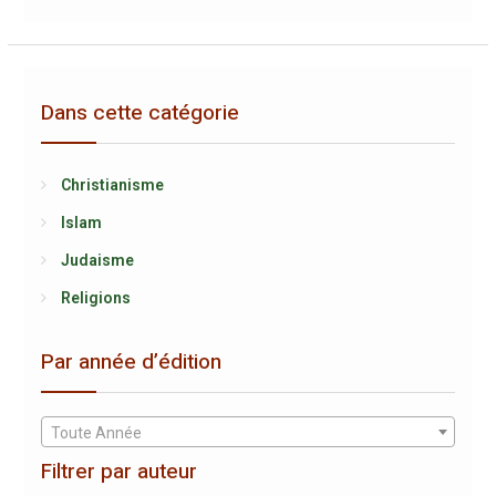
Dans cette catégorie
Christianisme
Islam
Judaisme
Religions
Par année d’édition
Toute Année
Filtrer par auteur