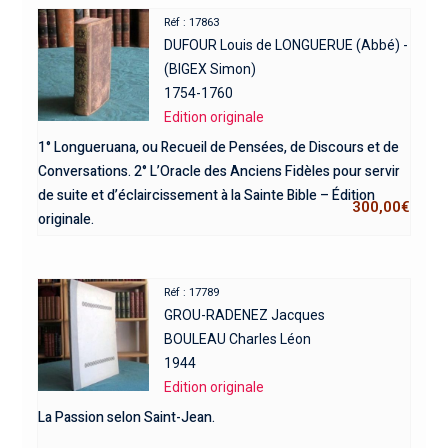
Réf : 17863
DUFOUR Louis de LONGUERUE (Abbé) -
(BIGEX Simon)
1754-1760
Edition originale
1° Longueruana, ou Recueil de Pensées, de Discours et de
Conversations. 2° L’Oracle des Anciens Fidèles pour servir
de suite et d’éclaircissement à la Sainte Bible – Édition
300,00
€
originale.
Réf : 17789
GROU-RADENEZ Jacques
BOULEAU Charles Léon
1944
Edition originale
La Passion selon Saint-Jean.