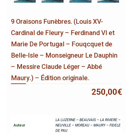
9 Oraisons Funèbres. (Louis XV-
Cardinal de Fleury – Ferdinand VI et
Marie De Portugal – Fouqcquet de
Belle-Isle – Monseigneur Le Dauphin
– Messire Claude Léger – Abbé
Maury.) – Édition originale.
250,00
€
LA LUZERNE – BEAUVAIS – LA RIVIERE –
Auteur
NEUVILLE – MOREAU – MAURY – FIDELE
DE PAU