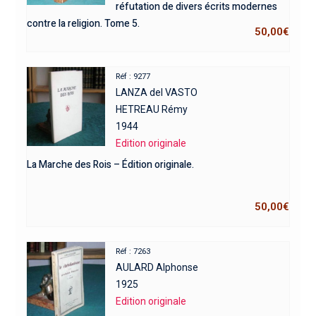
réfutation de divers écrits modernes
contre la religion. Tome 5.
50,00
€
Réf : 9277
LANZA del VASTO
HETREAU Rémy
1944
Edition originale
La Marche des Rois – Édition originale.
50,00
€
Réf : 7263
AULARD Alphonse
1925
Edition originale