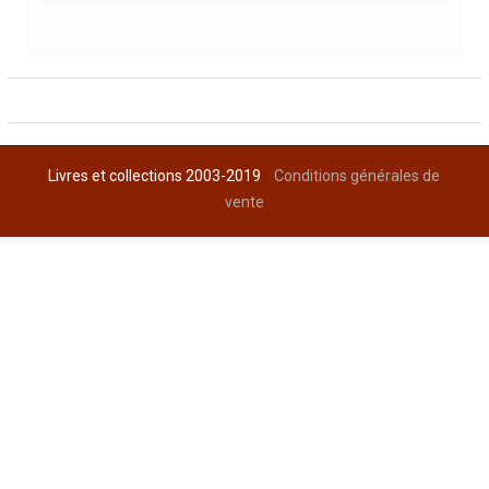
Livres et collections 2003-2019
Conditions générales de
vente