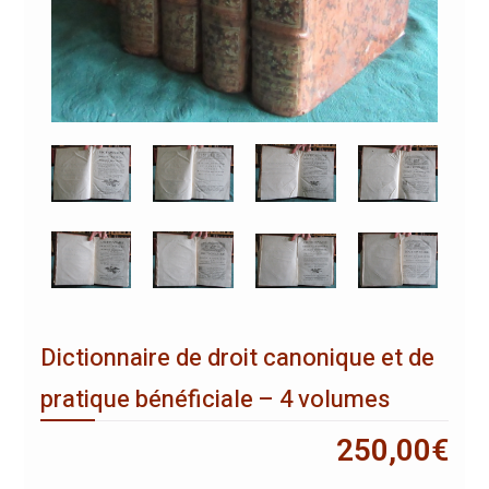
Dictionnaire de droit canonique et de
pratique bénéficiale – 4 volumes
250,00
€