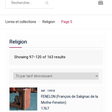
Livres et collections
Religion
Page 5
Religion
Showing 97–120 of 163 results
Réf : 19918
FENELON (François de Salignac de la
Mothe-Fenelon)
1767