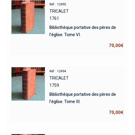
Réf : 12495
TRICALET
1761
Bibliothèque portative des pères de
l’église. Tome VI.
70,00
€
Réf : 12494
TRICALET
1759
Bibliothèque portative des pères de
l’église. Tome III.
70,00
€