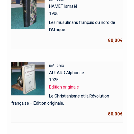
HAMET Ismaël
1906
Les musulmans français du nord de
l’Afrique.
80,00
€
Réf : 7263
AULARD Alphonse
1925
Edition originale
Le Christianisme et la Révolution
française – Édition originale.
80,00
€