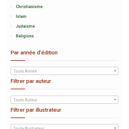
Christianisme
Islam
Judaisme
Religions
Par année d’édition
Toute Année
Filtrer par auteur
Toute Auteur
Filtrer par illustrateur
Toute Illustrateur