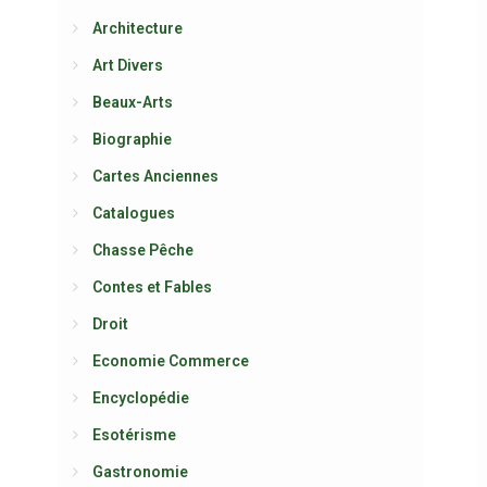
Architecture
Art Divers
Beaux-Arts
Biographie
Cartes Anciennes
Catalogues
Chasse Pêche
Contes et Fables
Droit
Economie Commerce
Encyclopédie
Esotérisme
Gastronomie