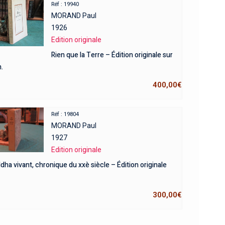
Réf : 19940
MORAND Paul
1926
Edition originale
Rien que la Terre – Édition originale sur
.
400,00
€
Réf : 19804
MORAND Paul
1927
Edition originale
ha vivant, chronique du xxè siècle – Édition originale
300,00
€