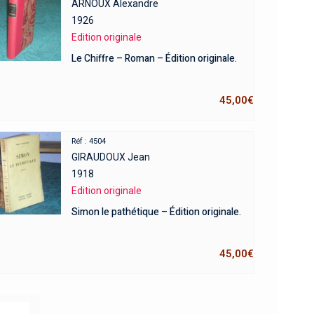
ARNOUX Alexandre
1926
Edition originale
Le Chiffre – Roman – Édition originale.
45,00
€
Réf : 4504
GIRAUDOUX Jean
1918
Edition originale
Simon le pathétique – Édition originale.
45,00
€