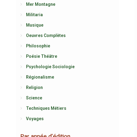
Mer Montagne
Militaria
Musique
Oeuvres Complètes
Philosophie
Poésie Théâtre
Psychologie Sociologie
Régionalisme
Religion
Science
Techniques Métiers
Voyages
Par année d’édition