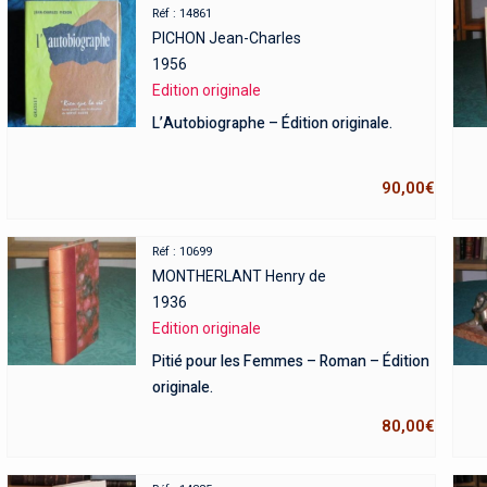
Réf : 14861
PICHON Jean-Charles
1956
Edition originale
L’Autobiographe – Édition originale.
90,00
€
Réf : 10699
MONTHERLANT Henry de
1936
Edition originale
Pitié pour les Femmes – Roman – Édition
originale.
80,00
€