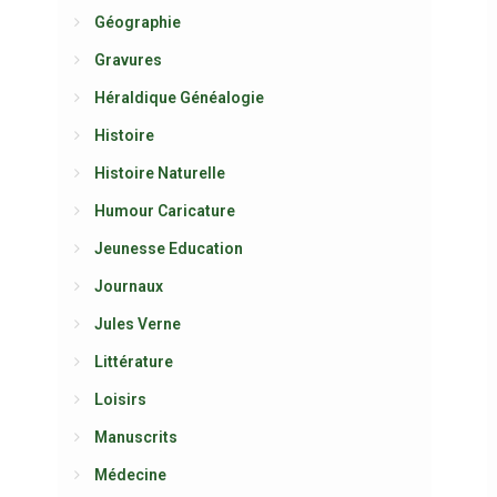
Géographie
Gravures
Héraldique Généalogie
Histoire
Histoire Naturelle
Humour Caricature
Jeunesse Education
Journaux
Jules Verne
Littérature
Loisirs
Manuscrits
Médecine