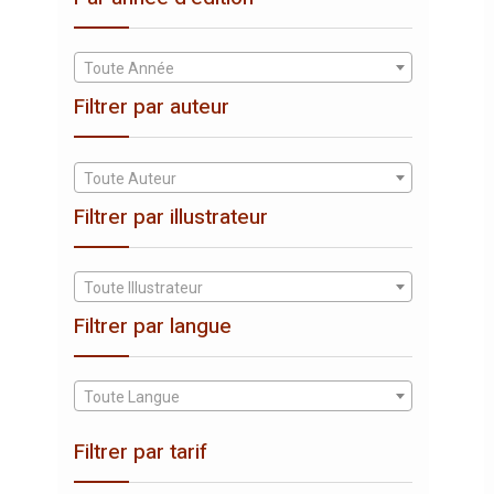
Toute Année
Filtrer par auteur
Toute Auteur
Filtrer par illustrateur
Toute Illustrateur
Filtrer par langue
Toute Langue
Filtrer par tarif