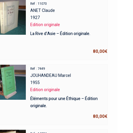
Réf : 11070
ANET Claude
1927
Edition originale
La Rive d’Asie – Édition originale.
80,00
€
Réf : 7449
JOUHANDEAU Marcel
1955
Edition originale
Éléments pour une Éthique – Édition
originale.
80,00
€