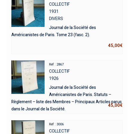
COLLECTIF
1931
DIVERS
Journal de la Société des
Américanistes de Paris. Tome 23 (fasc. 2).
45,00
€
Réf : 2867
COLLECTIF
1926
Journal de la Société des
Américanistes de Paris. Statuts –
Règlement – liste des Membres – Principaux Articles parus
45,00
€
dans le Journal de la Société.
Réf : 3006
COLLECTIF