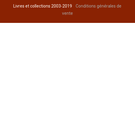
Livres et collections 2003-2019
Conditions générales de
vente