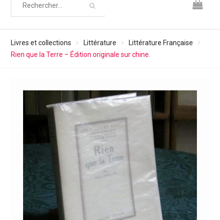
Livres et collections
Littérature
Littérature Française
Rien que la Terre – Édition originale sur chine.