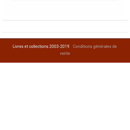
Livres et collections 2003-2019
Conditions générales de
vente