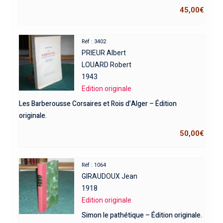
45,00
€
Réf : 3402
PRIEUR Albert
LOUARD Robert
1943
Edition originale
Les Barberousse Corsaires et Rois d’Alger – Édition
originale.
50,00
€
Réf : 1064
GIRAUDOUX Jean
1918
Edition originale
Simon le pathétique – Édition originale.