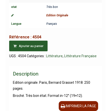
etat
Très bon
Edition Originale
Langue
Français
Référence :
4504
Ajouter au panier
UGS :
4504
Catégories :
Littérature
,
Littérature Française
Description
Edition originale. Paris, Bernard Grasset 1918. 250
pages.
Broché. Très bon état. Format in-12° (19×12).
IMPRIMER LA PAGE