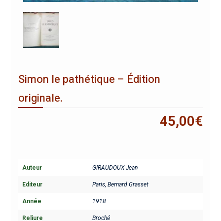
Simon le pathétique – Édition
originale.
45,00
€
Auteur
GIRAUDOUX Jean
Editeur
Paris, Bernard Grasset
Année
1918
Reliure
Broché