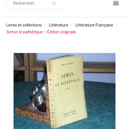
Livres et collections
Littérature
Littérature Française
Simon le pathétique – Édition originale.