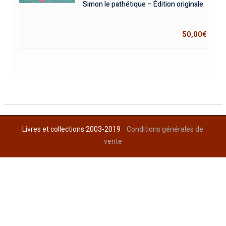
Simon le pathétique – Édition originale.
50,00
€
Livres et collections 2003-2019
Conditions générales de
vente