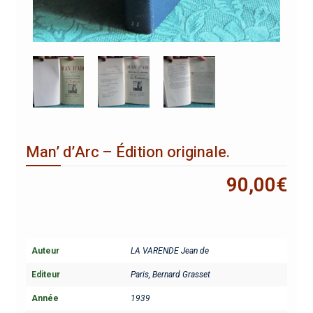
Man’ d’Arc – Édition originale.
90,00
€
Auteur
LA VARENDE Jean de
Editeur
Paris, Bernard Grasset
Année
1939