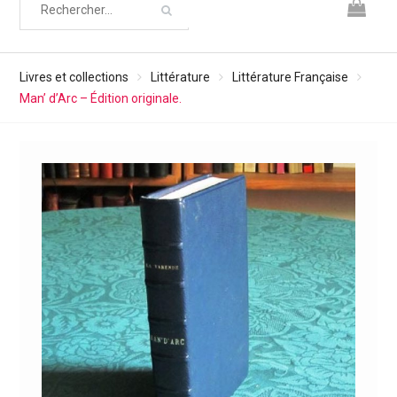
Livres et collections
Littérature
Littérature Française
Man’ d’Arc – Édition originale.