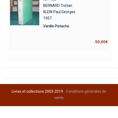
BERNARD Tristan
KLEIN Paul Georges
1957
Vanille Pistache.
50,00
€
Livres et collections 2003-2019
Conditions générales de
vente