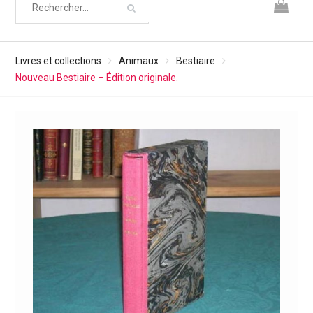
Livres et collections
Animaux
Bestiaire
Nouveau Bestiaire – Édition originale.