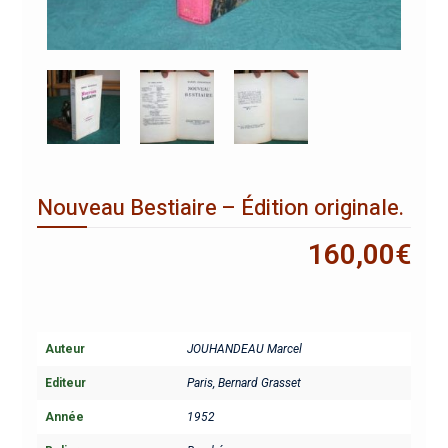
Nouveau Bestiaire – Édition originale.
160,00
€
Auteur
JOUHANDEAU Marcel
Editeur
Paris, Bernard Grasset
Année
1952