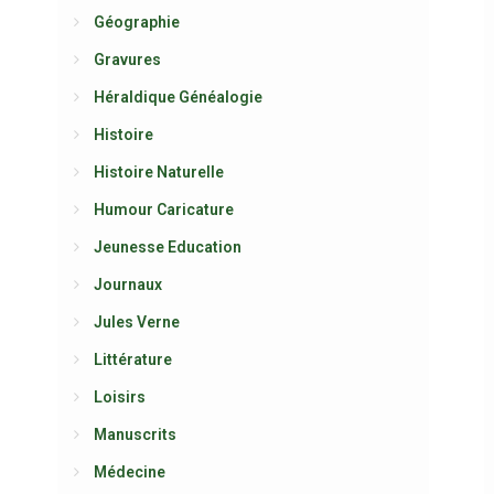
Géographie
Gravures
Héraldique Généalogie
Histoire
Histoire Naturelle
Humour Caricature
Jeunesse Education
Journaux
Jules Verne
Littérature
Loisirs
Manuscrits
Médecine