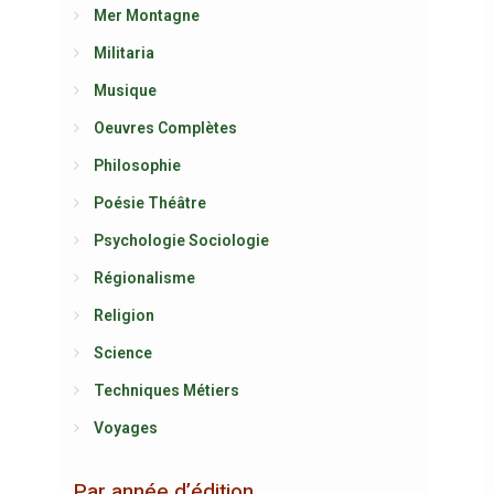
Mer Montagne
Militaria
Musique
Oeuvres Complètes
Philosophie
Poésie Théâtre
Psychologie Sociologie
Régionalisme
Religion
Science
Techniques Métiers
Voyages
Par année d’édition