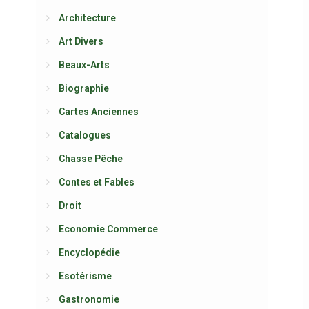
Architecture
Art Divers
Beaux-Arts
Biographie
Cartes Anciennes
Catalogues
Chasse Pêche
Contes et Fables
Droit
Economie Commerce
Encyclopédie
Esotérisme
Gastronomie