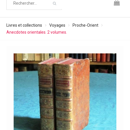
Livres et collections
Voyages
Proche-Orient
Anecdotes orientales. 2 volumes.