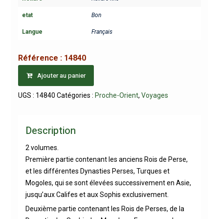
etat
Bon
Langue
Français
Référence :
14840
Ajouter au panier
UGS :
14840
Catégories :
Proche-Orient
,
Voyages
Description
2 volumes.
Première partie contenant les anciens Rois de Perse,
et les différentes Dynasties Perses, Turques et
Mogoles, qui se sont élevées successivement en Asie,
jusqu’aux Califes et aux Sophis exclusivement.
Deuxième partie contenant les Rois de Perses, de la