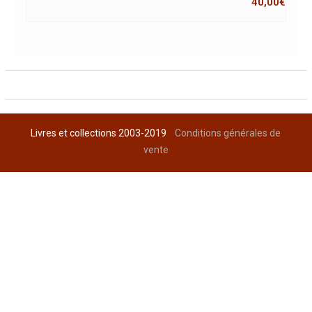
40,00
€
Livres et collections 2003-2019
Conditions générales de
vente