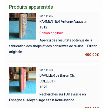
Produits apparentés
Réf : 14985
PARMENTIER Antoine Augustin
1812
Edition originale
Aperçu des résultats obtenus de la
fabrication des sirops et des conserves de raisins – Édition
originale.
400,00
€
Réf : 14100
DAVILLIER Le Baron Ch.
COLLECTIF
1879
Recherches sur l’Orfèvrerie en
Espagne au Moyen-Age et à la Renaissance.