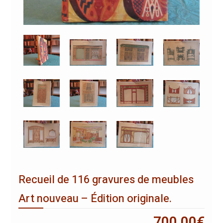
Recueil de 116 gravures de meubles
Art nouveau – Édition originale.
700,00
€