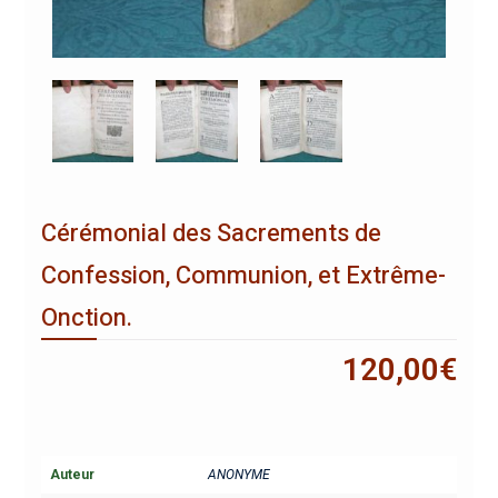
Cérémonial des Sacrements de
Confession, Communion, et Extrême-
Onction.
120,00
€
Auteur
ANONYME