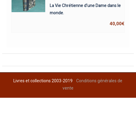
La Vie Chrétienne d’une Dame dans le
monde.
40,00
€
Livres et collections 2003-2019
Conditions générales de
vente