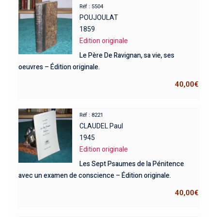
Réf : 5504
POUJOULAT
1859
Edition originale
Le Père De Ravignan, sa vie, ses
oeuvres – Édition originale.
40,00
€
Réf : 8221
CLAUDEL Paul
1945
Edition originale
Les Sept Psaumes de la Pénitence
avec un examen de conscience – Édition originale.
40,00
€