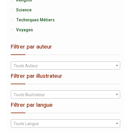
Religion
Science
Techniques Métiers
Voyages
Filtrer par auteur
Toute Auteur
Filtrer par illustrateur
Toute Illustrateur
Filtrer par langue
Toute Langue