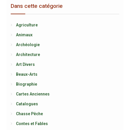
Dans cette catégorie
Agriculture
Animaux
Archéologie
Architecture
Art Divers
Beaux-Arts
Biographie
Cartes Anciennes
Catalogues
Chasse Pêche
Contes et Fables