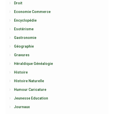
Droit
Economie Commerce
Encyclopédie
Esotérisme
Gastronomie
Géographie
Gravures
Héraldique Généalogie
Histoire
Histoire Naturelle
Humour Caricature
Jeunesse Education
Journaux