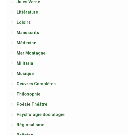
Jules Verne
Littérature
Loisirs
Manuscrits
Médecine
Mer Montagne
Militaria
Musique
Oeuvres Complètes
Philosophie
Poésie Théâtre
Psychologie Sociologie
Régionalisme