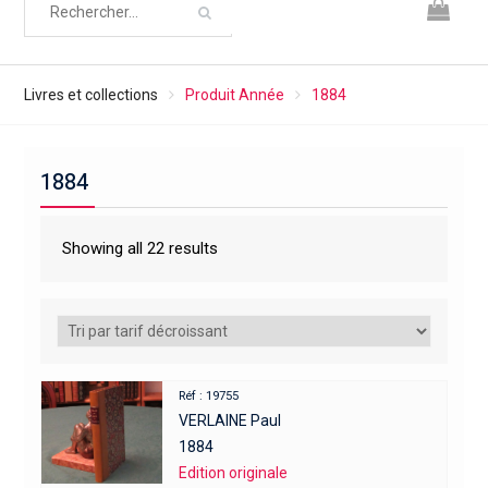
Livres et collections
Produit Année
1884
1884
Showing all 22 results
Réf : 19755
VERLAINE Paul
1884
Edition originale