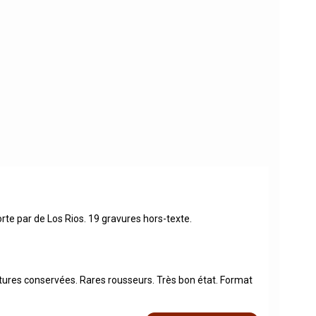
rte par de Los Rios. 19 gravures hors-texte.
ertures conservées. Rares rousseurs. Très bon état. Format