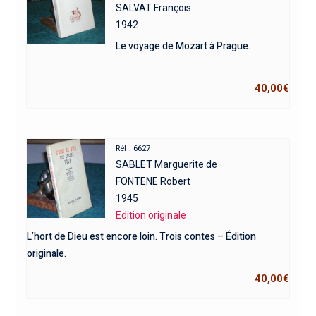
SALVAT François
1942
Le voyage de Mozart à Prague.
40,00
€
Réf : 6627
SABLET Marguerite de
FONTENE Robert
1945
Edition originale
L’hort de Dieu est encore loin. Trois contes – Édition
originale.
40,00
€