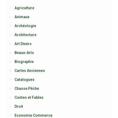
Agriculture
Animaux
Archéologie
Architecture
Art Divers
Beaux-Arts
Biographie
Cartes Anciennes
Catalogues
Chasse Pêche
Contes et Fables
Droit
Economie Commerce