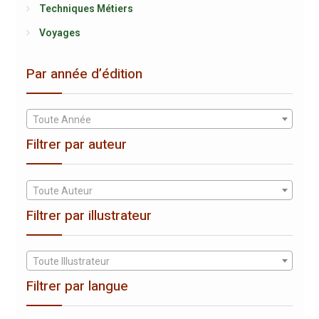
Techniques Métiers
Voyages
Par année d’édition
Toute Année
Filtrer par auteur
Toute Auteur
Filtrer par illustrateur
Toute Illustrateur
Filtrer par langue