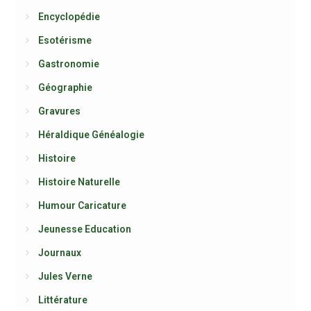
Encyclopédie
Esotérisme
Gastronomie
Géographie
Gravures
Héraldique Généalogie
Histoire
Histoire Naturelle
Humour Caricature
Jeunesse Education
Journaux
Jules Verne
Littérature