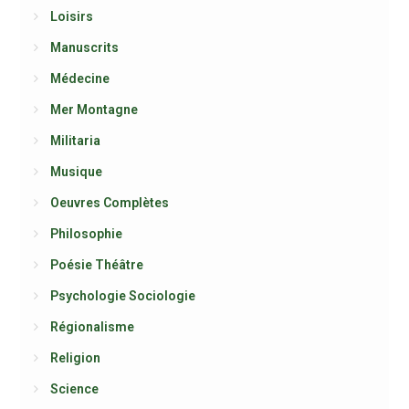
Loisirs
Manuscrits
Médecine
Mer Montagne
Militaria
Musique
Oeuvres Complètes
Philosophie
Poésie Théâtre
Psychologie Sociologie
Régionalisme
Religion
Science