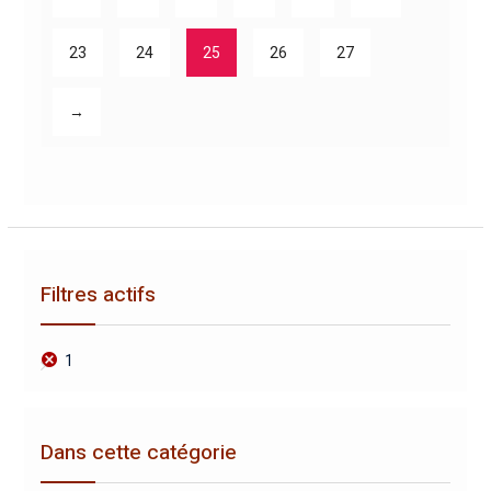
23
24
25
26
27
→
Filtres actifs
1
Dans cette catégorie