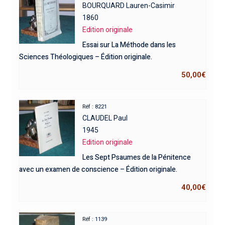
BOURQUARD Lauren-Casimir
1860
Edition originale
Essai sur La Méthode dans les
Sciences Théologiques – Édition originale.
50,00
€
Réf : 8221
CLAUDEL Paul
1945
Edition originale
Les Sept Psaumes de la Pénitence
avec un examen de conscience – Édition originale.
40,00
€
Réf : 1139