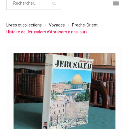
Livres et collections
Voyages
Proche-Orient
Histoire de Jérusalem d’Abraham à nos jours