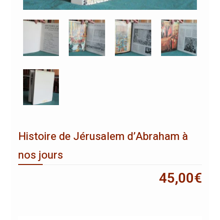
Histoire de Jérusalem d’Abraham à
nos jours
45,00
€