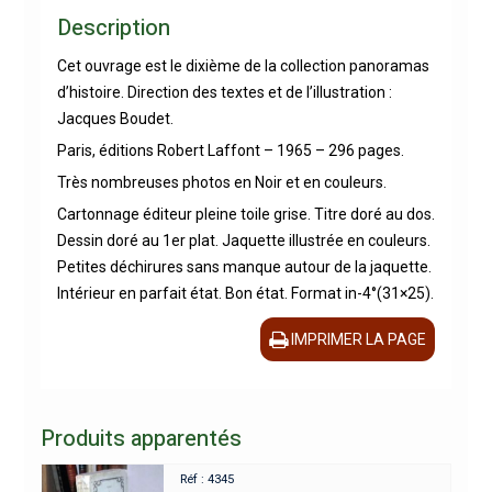
Description
Cet ouvrage est le dixième de la collection panoramas
d’histoire. Direction des textes et de l’illustration :
Jacques Boudet.
Paris, éditions Robert Laffont – 1965 – 296 pages.
Très nombreuses photos en Noir et en couleurs.
Cartonnage éditeur pleine toile grise. Titre doré au dos.
Dessin doré au 1er plat. Jaquette illustrée en couleurs.
Petites déchirures sans manque autour de la jaquette.
Intérieur en parfait état. Bon état. Format in-4°(31×25).
IMPRIMER LA PAGE
Produits apparentés
Réf : 4345