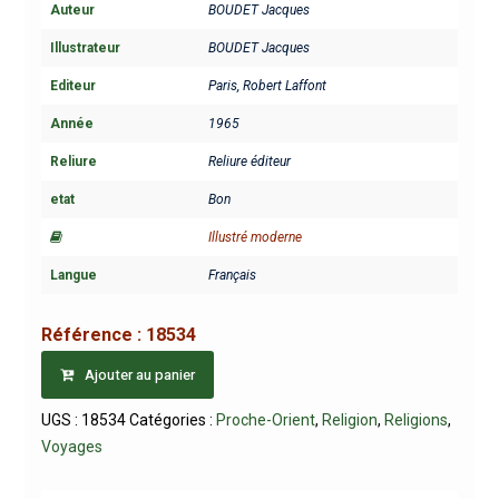
Auteur
BOUDET Jacques
Illustrateur
BOUDET Jacques
Editeur
Paris, Robert Laffont
Année
1965
Reliure
Reliure éditeur
etat
Bon
Illustré moderne
Langue
Français
Référence :
18534
Ajouter au panier
UGS :
18534
Catégories :
Proche-Orient
,
Religion
,
Religions
,
Voyages