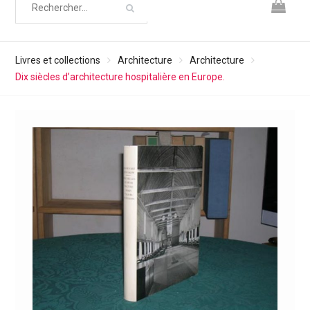
Livres et collections
Architecture
Architecture
Dix siècles d’architecture hospitalière en Europe.