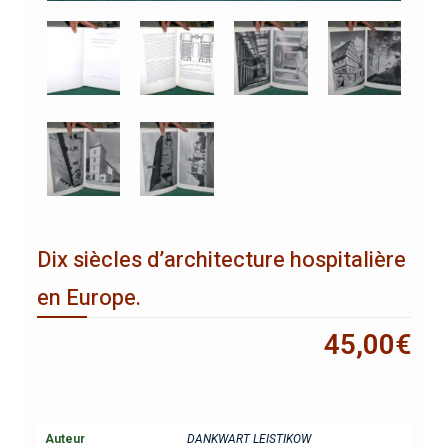
Dix siècles d’architecture hospitalière
en Europe.
45,00
€
Auteur
DANKWART LEISTIKOW