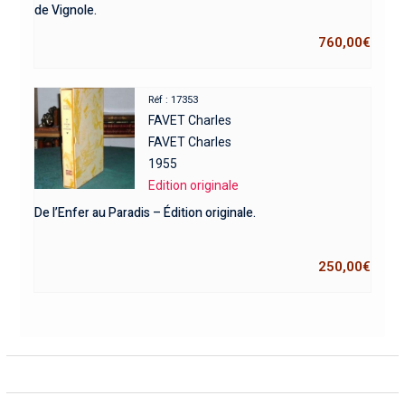
de Vignole.
760,00
€
Réf : 17353
FAVET Charles
FAVET Charles
1955
Edition originale
De l’Enfer au Paradis – Édition originale.
250,00
€