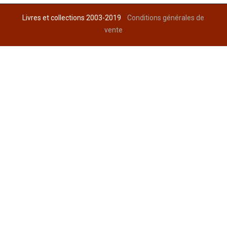
Livres et collections 2003-2019
Conditions générales de
vente