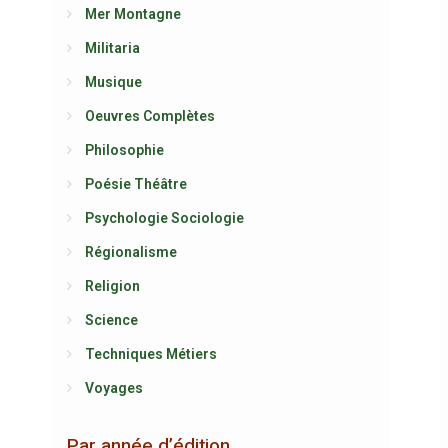
Mer Montagne
Militaria
Musique
Oeuvres Complètes
Philosophie
Poésie Théâtre
Psychologie Sociologie
Régionalisme
Religion
Science
Techniques Métiers
Voyages
Par année d’édition