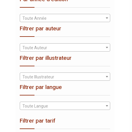
Toute Année
Filtrer par auteur
Toute Auteur
Filtrer par illustrateur
Toute Illustrateur
Filtrer par langue
Toute Langue
Filtrer par tarif