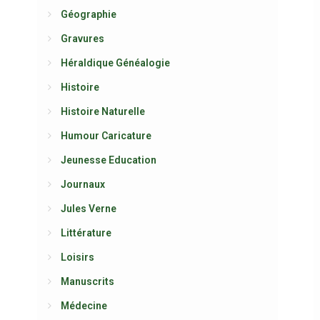
Géographie
Gravures
Héraldique Généalogie
Histoire
Histoire Naturelle
Humour Caricature
Jeunesse Education
Journaux
Jules Verne
Littérature
Loisirs
Manuscrits
Médecine