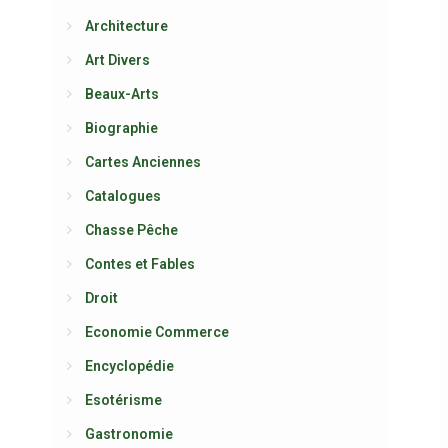
Architecture
Art Divers
Beaux-Arts
Biographie
Cartes Anciennes
Catalogues
Chasse Pêche
Contes et Fables
Droit
Economie Commerce
Encyclopédie
Esotérisme
Gastronomie