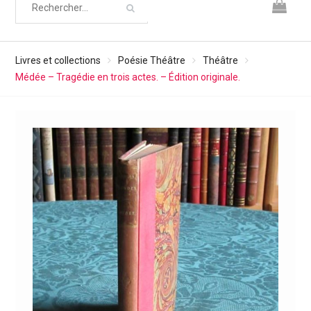
Livres et collections
Poésie Théâtre
Théâtre
Médée – Tragédie en trois actes. – Édition originale.