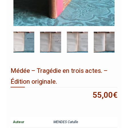
Médée – Tragédie en trois actes. –
Édition originale.
55,00
€
Auteur
MENDES Catulle