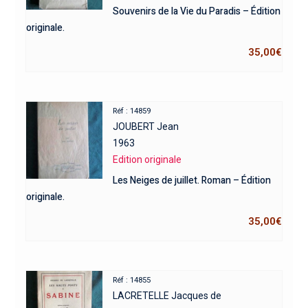
Souvenirs de la Vie du Paradis – Édition
originale.
35,00
€
Réf : 14859
JOUBERT Jean
1963
Edition originale
Les Neiges de juillet. Roman – Édition
originale.
35,00
€
Réf : 14855
LACRETELLE Jacques de