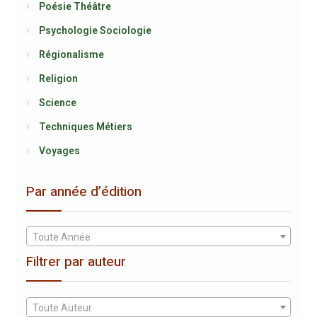
Poésie Théâtre
Psychologie Sociologie
Régionalisme
Religion
Science
Techniques Métiers
Voyages
Par année d’édition
Toute Année
Filtrer par auteur
Toute Auteur