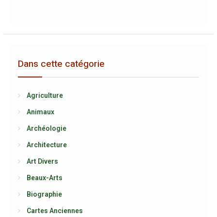
Dans cette catégorie
Agriculture
Animaux
Archéologie
Architecture
Art Divers
Beaux-Arts
Biographie
Cartes Anciennes