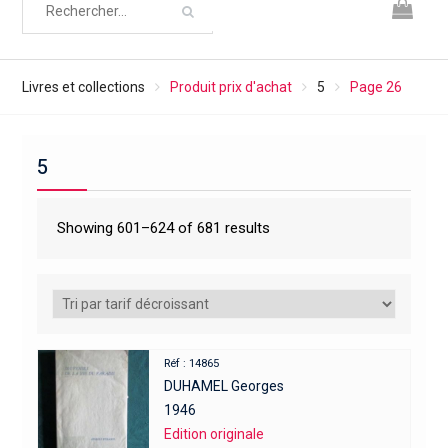
Livres et collections
Produit prix d'achat
5
Page 26
5
Showing 601–624 of 681 results
Réf : 14865
DUHAMEL Georges
1946
Edition originale