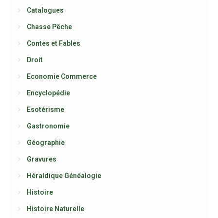
Catalogues
Chasse Pêche
Contes et Fables
Droit
Economie Commerce
Encyclopédie
Esotérisme
Gastronomie
Géographie
Gravures
Héraldique Généalogie
Histoire
Histoire Naturelle