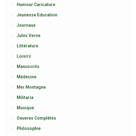
Humour Caricature
Jeunesse Education
Journaux
Jules Verne
Littérature
Loisirs
Manuscrits
Médecine
Mer Montagne
Militaria
Musique
Oeuvres Complètes
Philosophie