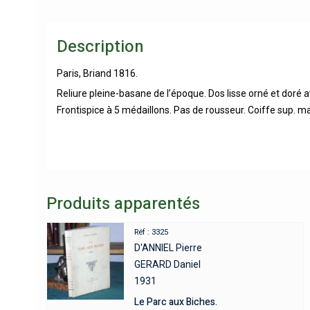
Description
Paris, Briand 1816.
Reliure pleine-basane de l’époque. Dos lisse orné et doré 
Frontispice à 5 médaillons. Pas de rousseur. Coiffe sup. 
Produits apparentés
Réf : 3325
D'ANNIEL Pierre
GERARD Daniel
1931
Le Parc aux Biches.