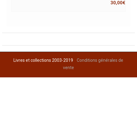
30,00
€
Livres et collections 2003-2019
Conditions générales de
vente