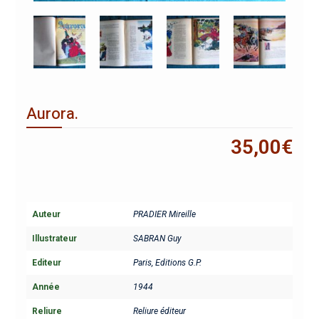
Aurora.
35,00
€
Auteur
PRADIER Mireille
Illustrateur
SABRAN Guy
Editeur
Paris, Editions G.P.
Année
1944
Reliure
Reliure éditeur