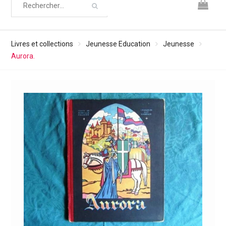
Livres et collections
Jeunesse Education
Jeunesse
Aurora.