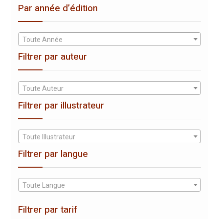
Par année d’édition
Toute Année
Filtrer par auteur
Toute Auteur
Filtrer par illustrateur
Toute Illustrateur
Filtrer par langue
Toute Langue
Filtrer par tarif