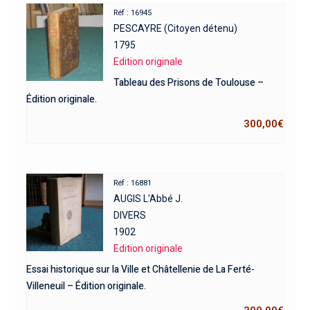
Réf : 16945
PESCAYRE (Citoyen détenu)
1795
Edition originale
Tableau des Prisons de Toulouse –
Édition originale.
300,00
€
Réf : 16881
AUGIS L'Abbé J.
DIVERS
1902
Edition originale
Essai historique sur la Ville et Châtellenie de La Ferté-
Villeneuil – Édition originale.