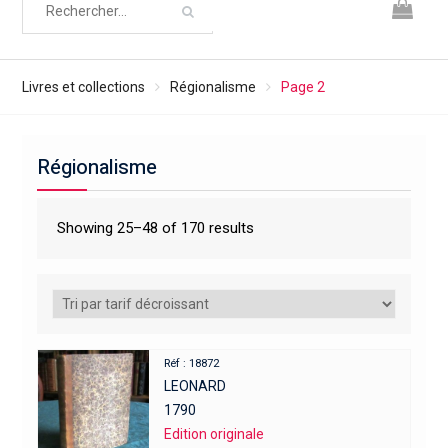
Livres et collections
Régionalisme
Page 2
Régionalisme
Showing 25–48 of 170 results
Réf : 18872
LEONARD
1790
Edition originale