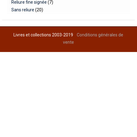
Reliure fine signée
(7)
Sans reliure
(20)
Livres et collections 2003-2019
Conditions générales de
vente