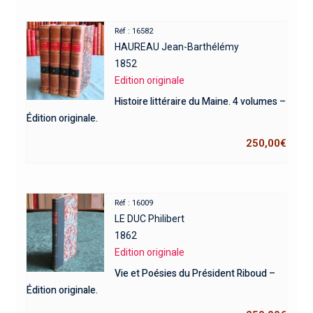
Réf : 16582
HAUREAU Jean-Barthélémy
1852
Edition originale
Histoire littéraire du Maine. 4 volumes –
Édition originale.
250,00
€
Réf : 16009
LE DUC Philibert
1862
Edition originale
Vie et Poésies du Président Riboud –
Édition originale.