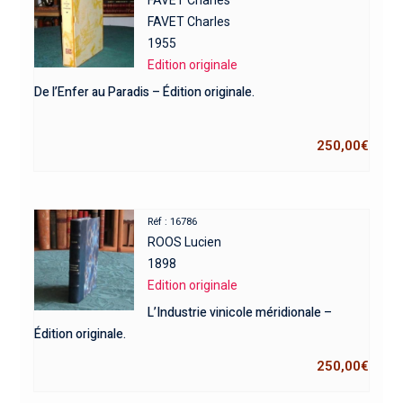
FAVET Charles
1955
Edition originale
De l’Enfer au Paradis – Édition originale.
250,00
€
Réf : 16786
ROOS Lucien
1898
Edition originale
L’Industrie vinicole méridionale –
Édition originale.
250,00
€