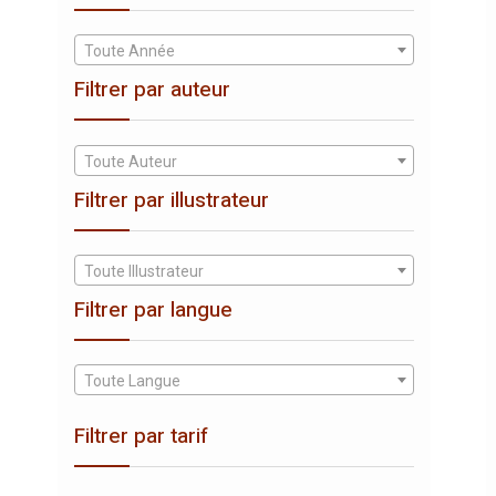
Toute Année
Filtrer par auteur
Toute Auteur
Filtrer par illustrateur
Toute Illustrateur
Filtrer par langue
Toute Langue
Filtrer par tarif